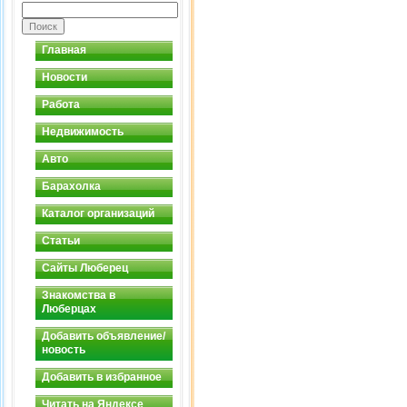
Главная
Новости
Работа
Недвижимость
Авто
Барахолка
Каталог организаций
Статьи
Сайты Люберец
Знакомства в
Люберцах
Добавить объявление/
новость
Добавить в избранное
Читать на Яндексе