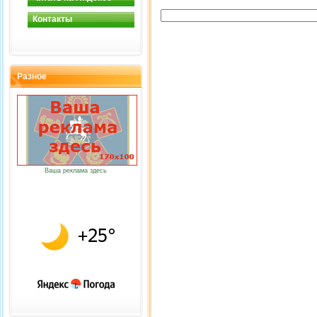
Контакты
Разное
Ваша реклама здесь