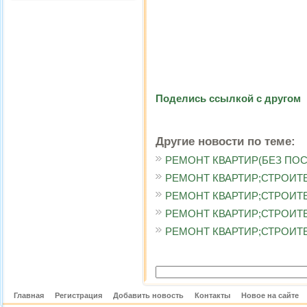
Поделись ссылкой с другом
Другие новости по теме:
РЕМОНТ КВАРТИР(БЕЗ ПОСР
РЕМОНТ КВАРТИР;СТРОИТЕЛ
РЕМОНТ КВАРТИР;СТРОИТЕЛ
РЕМОНТ КВАРТИР;СТРОИТЕЛ
РЕМОНТ КВАРТИР;СТРОИТЕЛ
Главная
Регистрация
Добавить новость
Контакты
Новое на сайте