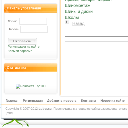
Шиномонтаж
Панель управления
Шины и диски
Школы
Логин:
Назад
Пароль:
Регистрация на сайте!
Забыли пароль?
Статистика
Главная
Регистрация
Добавить новость
Контакты
Новое на сайте
Copyright © 2007-2012
Luber.su
. Перепечатка материалов сайта разрешена только 
{mnt}