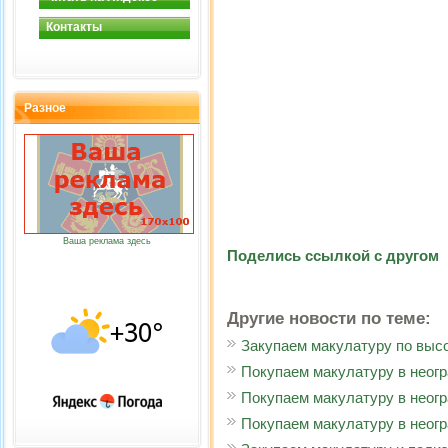
Контакты
Разное
Ваша реклама здесь
Поделись ссылкой с другом
Другие новости по теме:
Закупаем макулатуру по выс
Покупаем макулатуру в неог
Покупаем макулатуру в неог
Покупаем макулатуру в неог