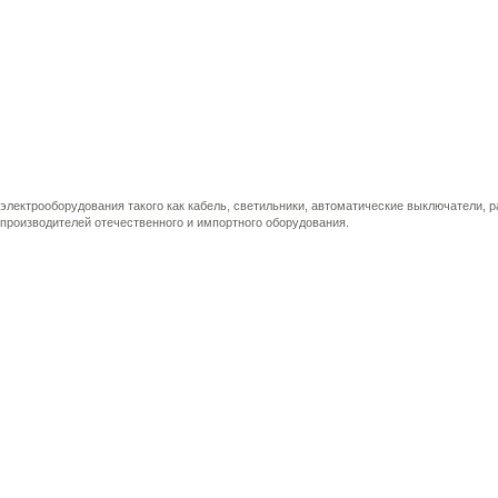
электрооборудования такого как кабель, светильники, автоматические выключатели, 
производителей отечественного и импортного оборудования.