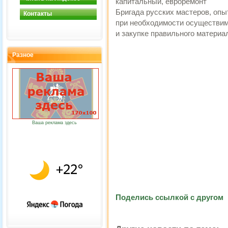
капитальный, евроремонт
Бригада русских мастеров, опыт
Контакты
при необходимости осуществи
и закупке правильного материа
Разное
Ваша реклама здесь
Поделись ссылкой с другом