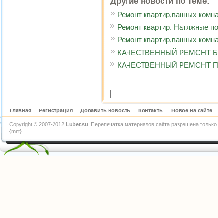
Другие новости по теме:
Ремонт квартир,ванных комна
Ремонт квартир. Натяжные по
Ремонт квартир,ванных комнат
КАЧЕСТВЕННЫЙ РЕМОНТ Б
КАЧЕСТВЕННЫЙ РЕМОНТ П
Главная
Регистрация
Добавить новость
Контакты
Новое на сайте
Copyright © 2007-2012
Luber.su
. Перепечатка материалов сайта разрешена только 
{mnt}