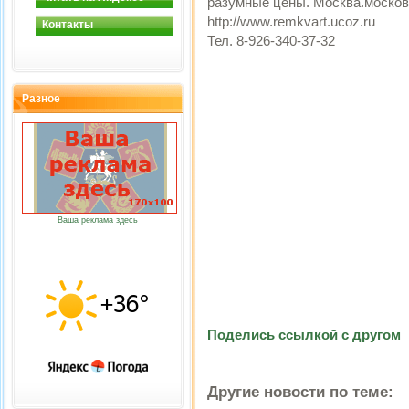
разумные цены. Москва.москов
http://www.remkvart.ucoz.ru
Контакты
Тел. 8-926-340-37-32
Разное
Ваша реклама здесь
Поделись ссылкой с другом
Другие новости по теме: