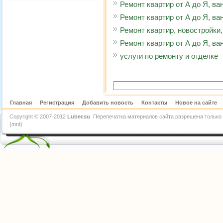
Ремонт квартир от А до Я, ва
Ремонт квартир от А до Я, ва
Ремонт квартир, новостройки,
Ремонт квартир от А до Я, ва
услуги по ремонту и отделке
Главная
Регистрация
Добавить новость
Контакты
Новое на сайте
Copyright © 2007-2012
Luber.su
. Перепечатка материалов сайта разрешена только 
{mnt}