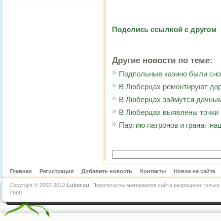
Поделись ссылкой с другом
Другие новости по теме:
Подпольные казино были сно
В Люберцах ремонтируют дор
В Люберцах займутся дачны
В Люберцах выявлены точки 
Партию патронов и гранат на
Главная
Регистрация
Добавить новость
Контакты
Новое на сайте
Copyright © 2007-2012
Luber.su
. Перепечатка материалов сайта разрешена только 
{mnt}