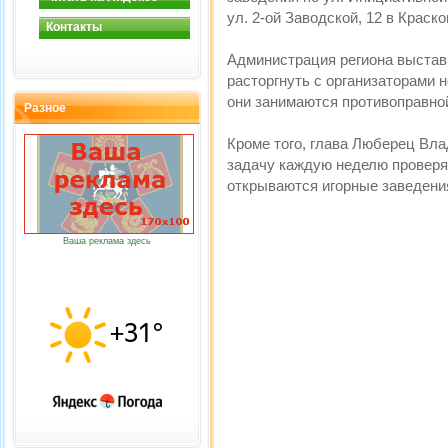
ул. 2-ой Заводской, 12 в Краско
Контакты
Администрация региона выста
расторгнуть с организаторами 
они занимаются противоправно
Разное
Кроме того, глава Люберец Вл
задачу каждую неделю проверя
открываются игорные заведени
Ваша реклама здесь