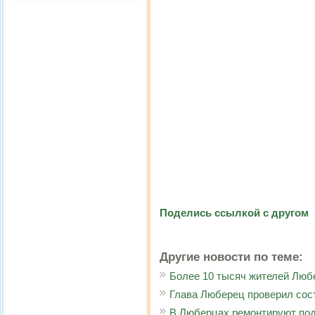
Поделись ссылкой с другом
Другие новости по теме:
Более 10 тысяч жителей Люб
Глава Люберец проверил сос
В Люберцах ремонтируют по