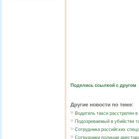
Поделись ссылкой с другом
Другие новости по теме:
Водитель такси расстрелян 
Подозреваемый в убийстве т
Сотрудника российских спец
Сотрудники полиции арестов