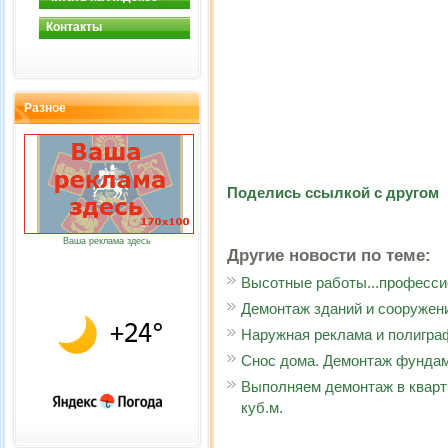
Контакты
Разное
Поделись ссылкой с другом
Ваша реклама здесь
Другие новости по теме:
Высотные работы...професси
Демонтаж зданий и сооружен
Наружная реклама и полигра
Снос дома. Демонтаж фундаме
Выполняем демонтаж в кварти
куб.м.