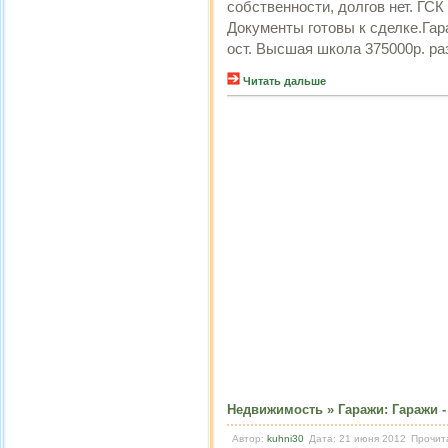
собственности, долгов нет. ГСК
Документы готовы к сделке.Га
ост. Высшая школа 375000р. ра
Читать дальше
Недвижимость
»
Гаражи
:
Гаражи -
Автор:
kuhni30
Дата: 21 июня 2012
Прочит