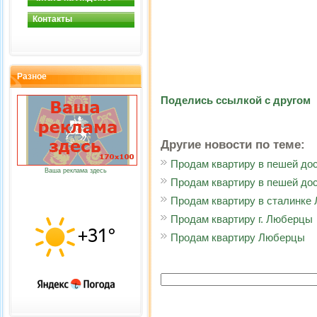
Контакты
Разное
Поделись ссылкой с другом
Другие новости по теме:
Продам квартиру в пешей дос
Ваша реклама здесь
Продам квартиру в пешей дос
Продам квартиру в сталинке
Продам квартиру г. Люберцы
Продам квартиру Люберцы