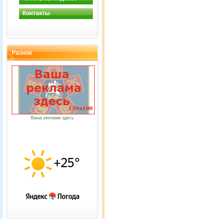
Контакты
Разное
Ваша реклама здесь