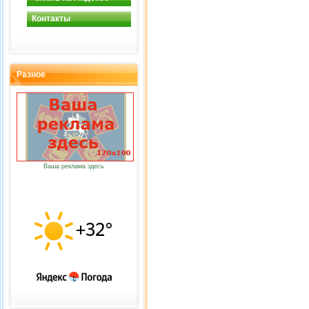
Контакты
Разное
Ваша реклама здесь