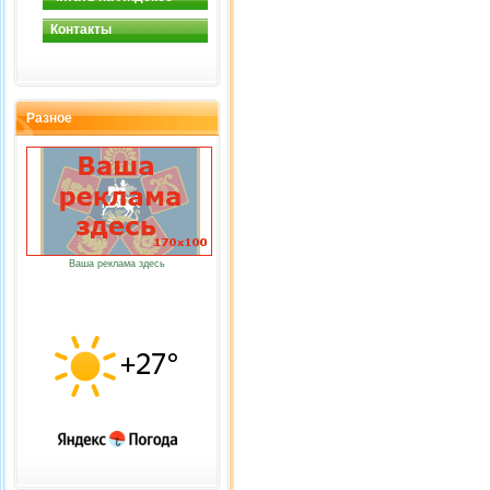
Контакты
Разное
Ваша реклама здесь