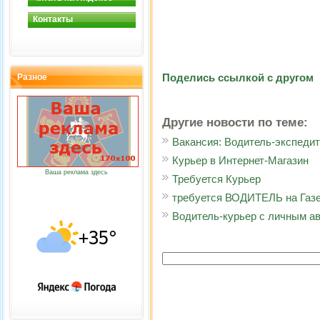
Контакты
Поделись ссылкой с другом
Разное
Другие новости по теме:
Вакансия: Водитель-экспеди
Курьер в Интернет-Магазин
Ваша реклама здесь
Требуется Курьер
требуется ВОДИТЕЛЬ на Газе
Водитель-курьер с личным а