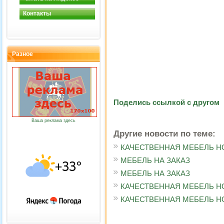
Контакты
Разное
Поделись ссылкой с другом
Ваша реклама здесь
Другие новости по теме:
КАЧЕСТВЕННАЯ МЕБЕЛЬ Н
МЕБЕЛЬ НА ЗАКАЗ
МЕБЕЛЬ НА ЗАКАЗ
КАЧЕСТВЕННАЯ МЕБЕЛЬ Н
КАЧЕСТВЕННАЯ МЕБЕЛЬ Н